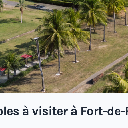
les à visiter à Fort-de