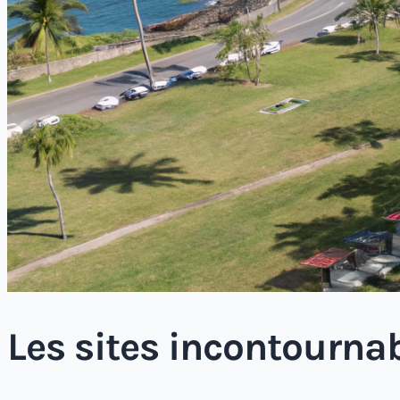
Les sites incontournab