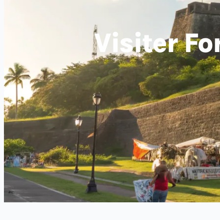
Visiter Fo