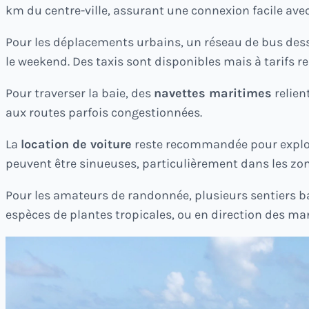
km du centre-ville, assurant une connexion facile avec 
Pour les déplacements urbains, un réseau de bus dess
le weekend. Des taxis sont disponibles mais à tarifs r
Pour traverser la baie, des
navettes maritimes
relien
aux routes parfois congestionnées.
La
location de voiture
reste recommandée pour explorer
peuvent être sinueuses, particulièrement dans les 
Pour les amateurs de randonnée, plusieurs sentiers b
espèces de plantes tropicales, ou en direction des m