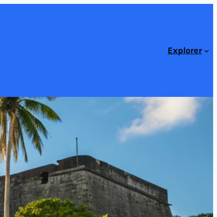
Explorer