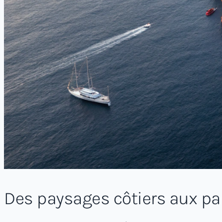
Des paysages côtiers aux 