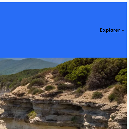
Explorer