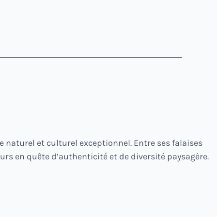
 naturel et culturel exceptionnel. Entre ses falaises
urs en quête d’authenticité et de diversité paysagère.