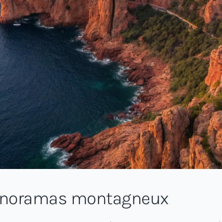
panoramas montagneux