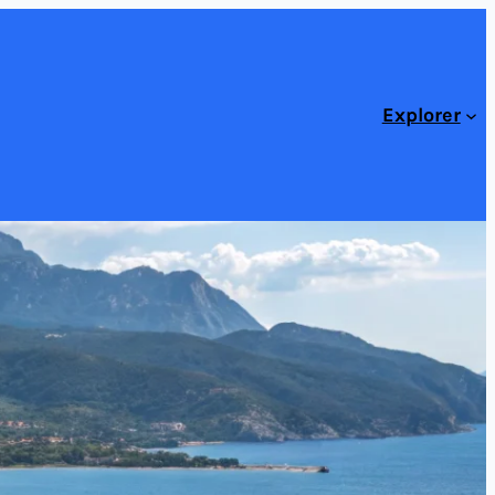
Explorer