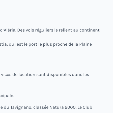
d’Aléria. Des vols réguliers le relient au continent
ia, qui est le port le plus proche de la Plaine
rvices de location sont disponibles dans les
cipale.
lée du Tavignano, classée Natura 2000. Le Club