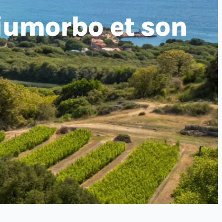
Fiumorbo et son