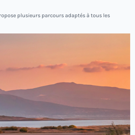
propose plusieurs parcours adaptés à tous les