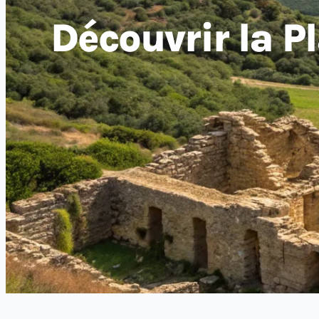
Découvrir la P