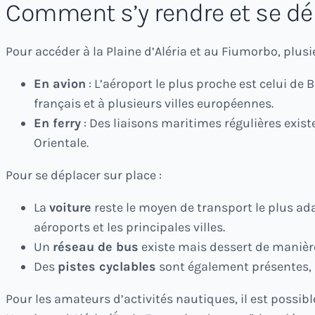
Comment s’y rendre et se dé
Pour accéder à la Plaine d’Aléria et au Fiumorbo, plusi
En avion
: L’aéroport le plus proche est celui de B
français et à plusieurs villes européennes.
En ferry
: Des liaisons maritimes régulières existe
Orientale.
Pour se déplacer sur place :
La
voiture
reste le moyen de transport le plus ad
aéroports et les principales villes.
Un
réseau de bus
existe mais dessert de manière
Des
pistes cyclables
sont également présentes, n
Pour les amateurs d’activités nautiques, il est possib