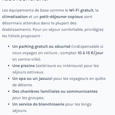
Les équipements de base comme le
Wi-Fi gratuit
, la
climatisation
et un
petit-déjeuner copieux
sont
désormais attendus dans la plupart des
établissements. Pour un séjour confortable, privilégiez
les hôtels proposant :
Un parking gratuit ou sécurisé
(indispensable si
vous voyagez en voiture ; comptez
10 à 15 €/jour
en centre-ville).
Une piscine
(extérieure ou intérieure) pour les
séjours estivaux.
Un spa ou un jacuzzi
pour les voyageurs en quête
de détente.
Des chambres familiales ou communicantes
pour les groupes.
Un service de blanchisserie
pour les longs
séjours.