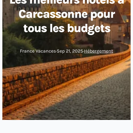
Carcassonne pour
tous les budgets
France Vacances
·
Sep 21, 2025
·
Hébergement