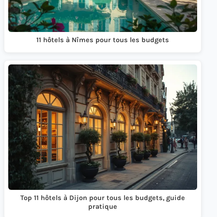
11 hôtels à Nîmes pour tous les budgets
Top 11 hôtels à Dijon pour tous les budgets, guide
pratique