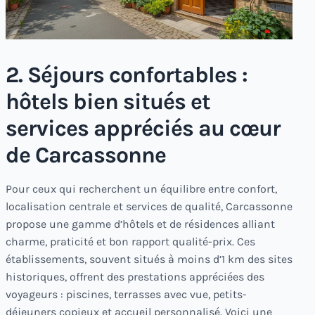
2. Séjours confortables :
hôtels bien situés et
services appréciés au cœur
de Carcassonne
Pour ceux qui recherchent un équilibre entre confort,
localisation centrale et services de qualité, Carcassonne
propose une gamme d’hôtels et de résidences alliant
charme, praticité et bon rapport qualité-prix. Ces
établissements, souvent situés à moins d’1 km des sites
historiques, offrent des prestations appréciées des
voyageurs : piscines, terrasses avec vue, petits-
déjeuners copieux et accueil personnalisé. Voici une