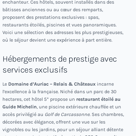
enchanteur. Ces hôtels, souvent installés dans des
bâtisses anciennes ou au cœur des remparts,
proposent des prestations exclusives : spas,
restaurants étoilés, piscines et vues panoramiques.
Voici une sélection des adresses les plus prestigieuses,
où le séjour devient une expérience à part entière.
Hébergements de prestige avec
services exclusifs
Le
Domaine d’Auriac – Relais & Châteaux
incarne
l’excellence à la française. Niché dans un parc de 30
hectares, cet hôtel 5* propose un
restaurant étoilé au
Guide Michelin
, une piscine extérieure chauffée et un
accès privilégié au
Golf de Carcassonne
. Ses chambres,
décorées avec élégance, offrent une vue sur les
vignobles ou les jardins, pour un séjour alliant détente