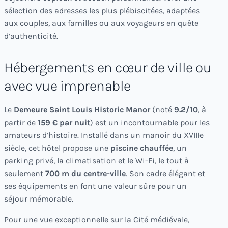
sélection des adresses les plus plébiscitées, adaptées
aux couples, aux familles ou aux voyageurs en quête
d’authenticité.
Hébergements en cœur de ville ou
avec vue imprenable
Le
Demeure Saint Louis Historic Manor
(noté
9.2/10
, à
partir de
159 € par nuit
) est un incontournable pour les
amateurs d’histoire. Installé dans un manoir du XVIIIe
siècle, cet hôtel propose une
piscine chauffée
, un
parking privé, la climatisation et le Wi-Fi, le tout à
seulement
700 m du centre-ville
. Son cadre élégant et
ses équipements en font une valeur sûre pour un
séjour mémorable.
Pour une vue exceptionnelle sur la Cité médiévale,