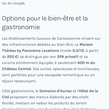
ou en couple.
Options pour le bien-être et la
gastronomie
Les établissements luxueux de Carcassonne misent sur
des infrastructures dédiées au bien-être. La
Maison
Thérèse by Panorama Locations
(notée
9.3/10
, à partir
de
205 €
) se distingue par son
SPA privatif
et sa
cuisine entièrement équipée, à seulement
400 m du
Château Comtal
. Ses suites, spacieuses et lumineuses,
sont parfaites pour une escapade romantique ou un
séjour ressourçant.
Côté gastronomie, le
Domaine d’Auriac
et l’
Hôtel de la
Cité
proposent des menus élaborés par des chefs
étoilés, mettant en valeur les produits du terroir