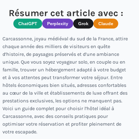
Résumer cet article avec :
ChatGPT
Perplexity
Grok
Claude
Carcassonne, joyau médiéval du sud de la France, attire
chaque année des milliers de visiteurs en quête
d’histoire, de paysages préservés et d’une ambiance
unique. Que vous soyez voyageur solo, en couple ou en
famille, trouver un hébergement adapté à votre budget
et à vos attentes peut transformer votre séjour. Entre
hôtels économiques bien situés, adresses confortables
au cœur de la ville et établissements de luxe offrant des
prestations exclusives, les options ne manquent pas.
Voici un guide complet pour choisir l’hôtel idéal à
Carcassonne, avec des conseils pratiques pour
optimiser votre réservation et profiter pleinement de
votre escapade.