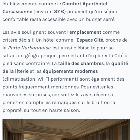
établissements comme le
Comfort Aparthotel
Carcassonne
(environ
37 €
) prouvent qu’un séjour
confortable reste accessible avec un budget serré.
Les avis soulignent souvent l’
emplacement
comme
critère décisif. Un hôtel comme l’
Espace Cité
, proche de
la
Porte Narbonnaise
, est ainsi plébiscité pour sa
situation géographique, permettant d’explorer la Cité à
pied sans contrainte. La
taille des chambres
, la
qualité
de la literie
et les
équipements modernes
(climatisation, Wi-Fi performant) sont également des
points fréquemment mentionnés. Pour éviter les
mauvaises surprises, consultez les avis récents et
prenez en compte les remarques sur le bruit ou la
propreté, surtout en haute saison.