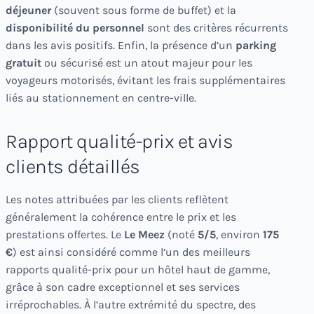
déjeuner
(souvent sous forme de buffet) et la
disponibilité du personnel
sont des critères récurrents
dans les avis positifs. Enfin, la présence d’un
parking
gratuit
ou sécurisé est un atout majeur pour les
voyageurs motorisés, évitant les frais supplémentaires
liés au stationnement en centre-ville.
Rapport qualité-prix et avis
clients détaillés
Les notes attribuées par les clients reflètent
généralement la cohérence entre le prix et les
prestations offertes. Le
Le Meez
(noté
5/5
, environ
175
€
) est ainsi considéré comme l’un des meilleurs
rapports qualité-prix pour un hôtel haut de gamme,
grâce à son cadre exceptionnel et ses services
irréprochables. À l’autre extrémité du spectre, des