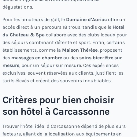
dégustations.
Pour les amateurs de golf, le
Domaine d’Auriac
offre un
accès direct à un parcours 18 trous, tandis que le
Hotel
du Chateau & Spa
collabore avec des clubs locaux pour
des séjours combinant détente et sport. Enfin, certains
établissements, comme la
Maison Thérèse
, proposent
des
massages en chambre
ou des
soins bien-être sur
mesure
, pour un séjour sur mesure. Ces expériences
exclusives, souvent réservées aux clients, justifient les
tarifs élevés et créent des souvenirs inoubliables.
Critères pour bien choisir
son hôtel à Carcassonne
Trouver l’hôtel idéal à Carcassonne dépend de plusieurs
facteurs, allant de la localisation aux équipements en