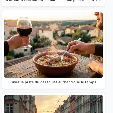
Suivez la piste du cassoulet authentique le temps…