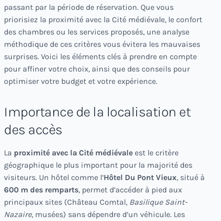
passant par la période de réservation. Que vous
priorisiez la proximité avec la Cité médiévale, le confort
des chambres ou les services proposés, une analyse
méthodique de ces critères vous évitera les mauvaises
surprises. Voici les éléments clés à prendre en compte
pour affiner votre choix, ainsi que des conseils pour
optimiser votre budget et votre expérience.
Importance de la localisation et
des accès
La
proximité avec la Cité médiévale
est le critère
géographique le plus important pour la majorité des
visiteurs. Un hôtel comme l’
Hôtel Du Pont Vieux
, situé à
600 m des remparts
, permet d’accéder à pied aux
principaux sites (Château Comtal,
Basilique Saint-
Nazaire
, musées) sans dépendre d’un véhicule. Les