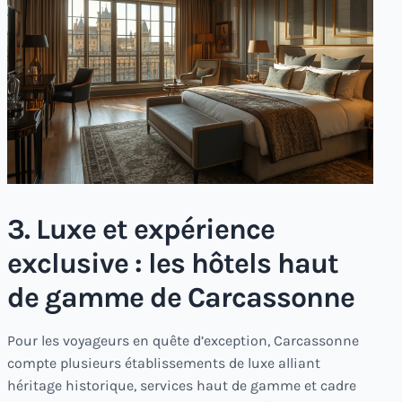
3. Luxe et expérience
exclusive : les hôtels haut
de gamme de Carcassonne
Pour les voyageurs en quête d’exception, Carcassonne
compte plusieurs établissements de luxe alliant
héritage historique, services haut de gamme et cadre