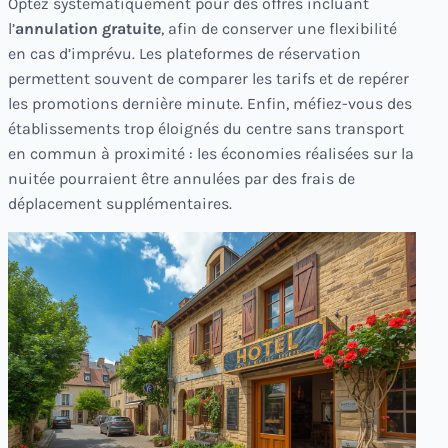
Optez systématiquement pour des offres incluant
l’
annulation gratuite
, afin de conserver une flexibilité
en cas d’imprévu. Les plateformes de réservation
permettent souvent de comparer les tarifs et de repérer
les promotions dernière minute. Enfin, méfiez-vous des
établissements trop éloignés du centre sans transport
en commun à proximité : les économies réalisées sur la
nuitée pourraient être annulées par des frais de
déplacement supplémentaires.