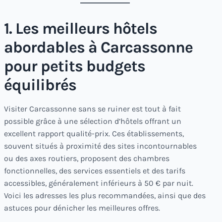
1. Les meilleurs hôtels
abordables à Carcassonne
pour petits budgets
équilibrés
Visiter Carcassonne sans se ruiner est tout à fait
possible grâce à une sélection d’hôtels offrant un
excellent rapport qualité-prix. Ces établissements,
souvent situés à proximité des sites incontournables
ou des axes routiers, proposent des chambres
fonctionnelles, des services essentiels et des tarifs
accessibles, généralement inférieurs à 50 € par nuit.
Voici les adresses les plus recommandées, ainsi que des
astuces pour dénicher les meilleures offres.