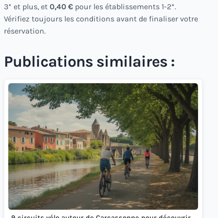
3* et plus, et
0,40 €
pour les établissements 1-2*.
Vérifiez toujours les conditions avant de finaliser votre
réservation.
Publications similaires :
9 circuits vélo autour de Carcassonne pour découvrir…