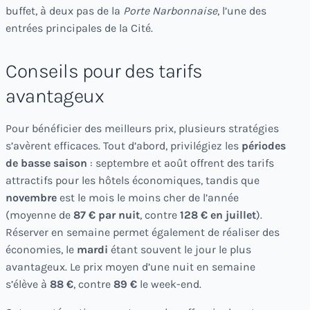
buffet, à deux pas de la
Porte Narbonnaise
, l’une des
entrées principales de la Cité.
Conseils pour des tarifs
avantageux
Pour bénéficier des meilleurs prix, plusieurs stratégies
s’avèrent efficaces. Tout d’abord, privilégiez les
périodes
de basse saison
: septembre et août offrent des tarifs
attractifs pour les hôtels économiques, tandis que
novembre
est le mois le moins cher de l’année
(moyenne de
87 € par nuit
, contre
128 € en juillet
).
Réserver en semaine permet également de réaliser des
économies, le
mardi
étant souvent le jour le plus
avantageux. Le prix moyen d’une nuit en semaine
s’élève à
88 €
, contre
89 €
le week-end.