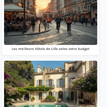
Les meilleurs hôtels de Lille selon votre budget