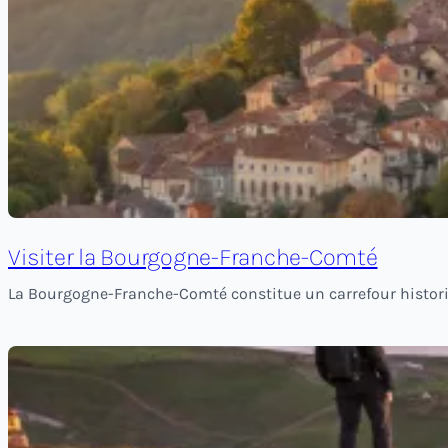
Visiter la Bourgogne-Franche-Comté
La Bourgogne-Franche-Comté constitue un carrefour historiq