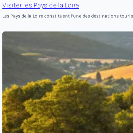
Visiter les Pays de la Loire
Les Pays de la Loire constituent l’une des destinations touri