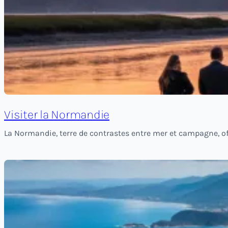
Visiter la Normandie
La Normandie, terre de contrastes entre mer et campagne, of