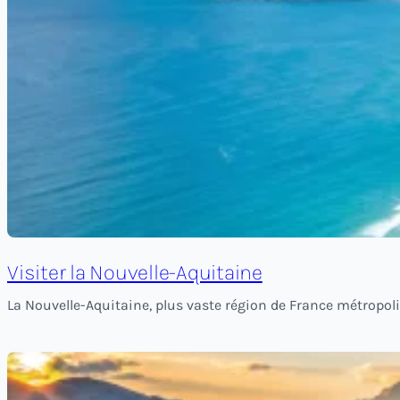
Visiter la Nouvelle-Aquitaine
La Nouvelle-Aquitaine, plus vaste région de France métropoli