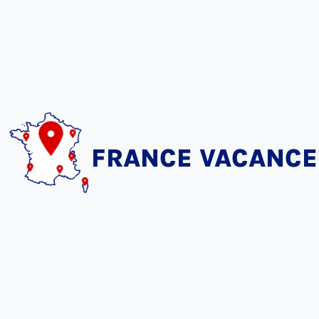
FRANCE VACANCE