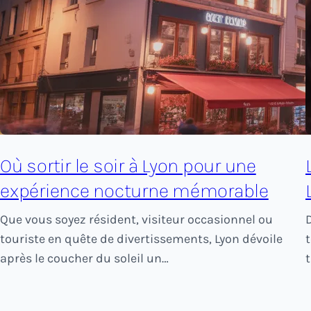
Où sortir le soir à Lyon pour une
expérience nocturne mémorable
Que vous soyez résident, visiteur occasionnel ou
touriste en quête de divertissements, Lyon dévoile
après le coucher du soleil un…