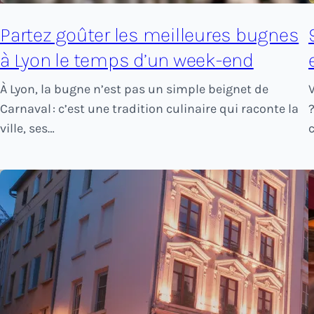
Partez goûter les meilleures bugnes
à Lyon le temps d’un week-end
À Lyon, la bugne n’est pas un simple beignet de
Carnaval : c’est une tradition culinaire qui raconte la
ville, ses…